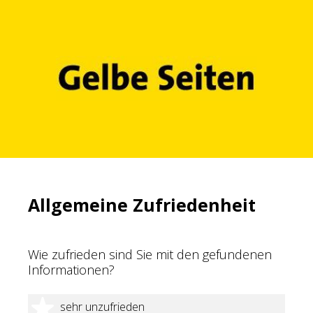
Allgemeine Zufriedenheit
Wie zufrieden sind Sie mit den gefundenen
Informationen?
1 Stern
sehr unzufrieden