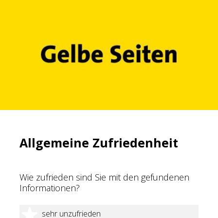
Allgemeine Zufriedenheit
Wie zufrieden sind Sie mit den gefundenen
Informationen?
1 Stern
sehr unzufrieden