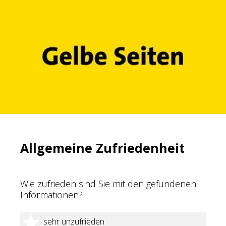
Allgemeine Zufriedenheit
Wie zufrieden sind Sie mit den gefundenen
Informationen?
1 Stern
sehr unzufrieden