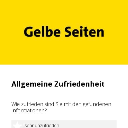
Allgemeine Zufriedenheit
Wie zufrieden sind Sie mit den gefundenen
Informationen?
1 Stern
sehr unzufrieden