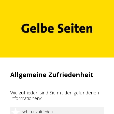
Allgemeine Zufriedenheit
Wie zufrieden sind Sie mit den gefundenen
Informationen?
1 Stern
sehr unzufrieden