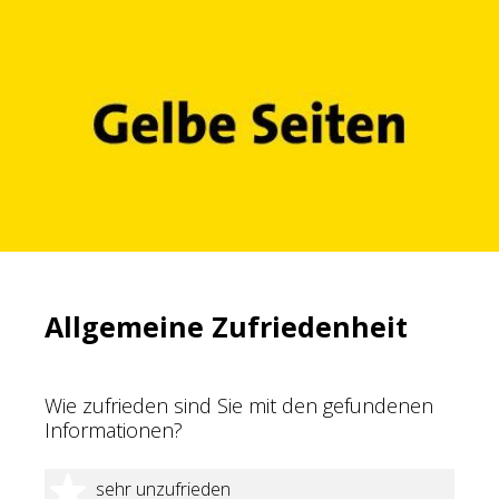
Allgemeine Zufriedenheit
Wie zufrieden sind Sie mit den gefundenen
Informationen?
1 Stern
sehr unzufrieden