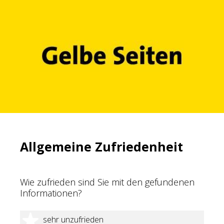
Allgemeine Zufriedenheit
Wie zufrieden sind Sie mit den gefundenen
Informationen?
1 Stern
sehr unzufrieden