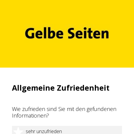
Allgemeine Zufriedenheit
Wie zufrieden sind Sie mit den gefundenen
Informationen?
1 Stern
sehr unzufrieden