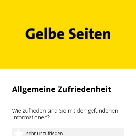
Allgemeine Zufriedenheit
Wie zufrieden sind Sie mit den gefundenen
Informationen?
1 Stern
sehr unzufrieden