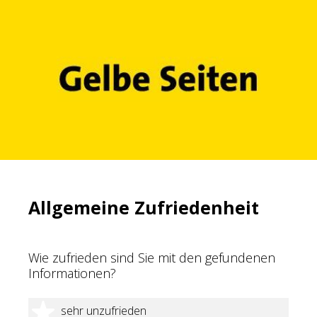
Allgemeine Zufriedenheit
Wie zufrieden sind Sie mit den gefundenen
Informationen?
1 Stern
sehr unzufrieden