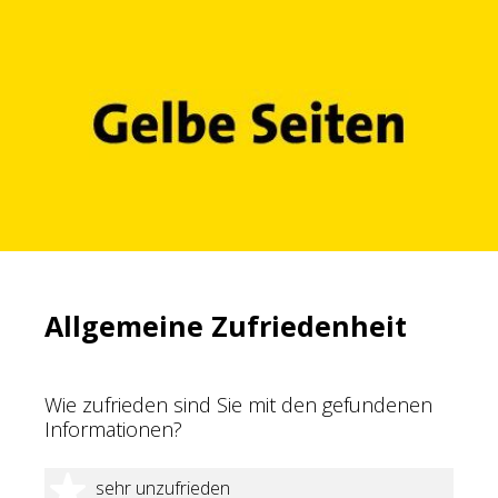
Allgemeine Zufriedenheit
Wie zufrieden sind Sie mit den gefundenen
Informationen?
1 Stern
sehr unzufrieden