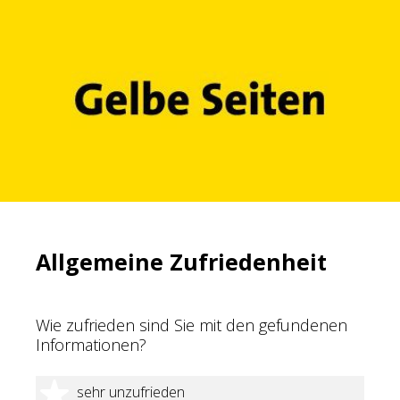
Allgemeine Zufriedenheit
Wie zufrieden sind Sie mit den gefundenen
Informationen?
1 Stern
sehr unzufrieden