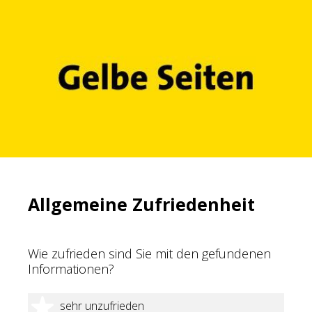
Allgemeine Zufriedenheit
Wie zufrieden sind Sie mit den gefundenen
Informationen?
1 Stern
sehr unzufrieden