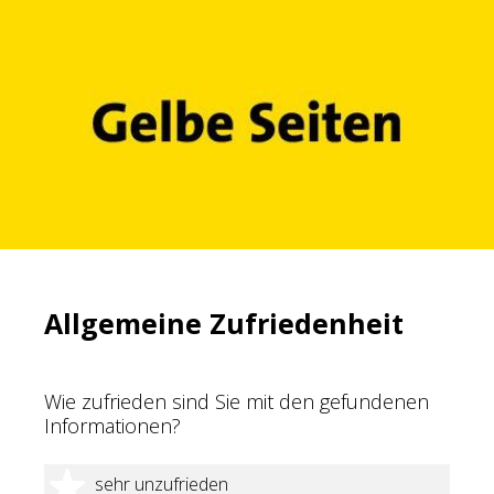
Allgemeine Zufriedenheit
Wie zufrieden sind Sie mit den gefundenen
Informationen?
1 Stern
sehr unzufrieden