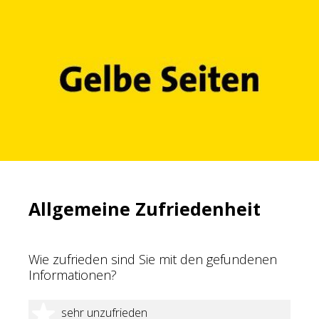
Allgemeine Zufriedenheit
Wie zufrieden sind Sie mit den gefundenen
Informationen?
1 Stern
sehr unzufrieden