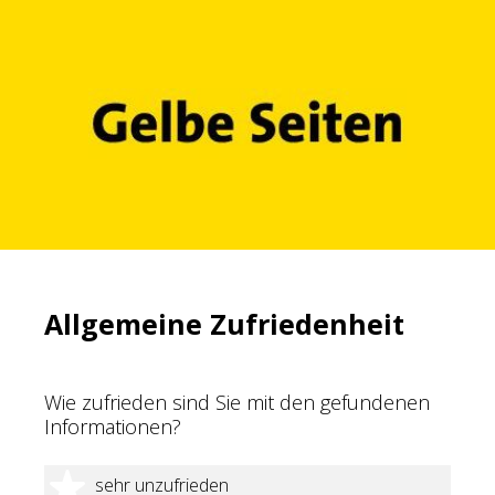
Allgemeine Zufriedenheit
Wie zufrieden sind Sie mit den gefundenen
Informationen?
1 Stern
sehr unzufrieden