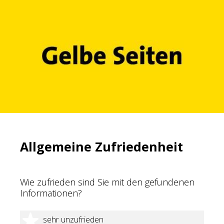
Allgemeine Zufriedenheit
Wie zufrieden sind Sie mit den gefundenen
Informationen?
1 Stern
sehr unzufrieden