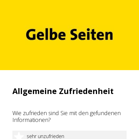
Allgemeine Zufriedenheit
Wie zufrieden sind Sie mit den gefundenen
Informationen?
1 Stern
sehr unzufrieden