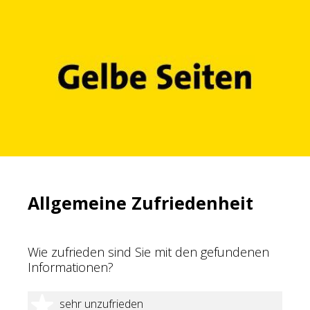
Allgemeine Zufriedenheit
Wie zufrieden sind Sie mit den gefundenen
Informationen?
1 Stern
sehr unzufrieden