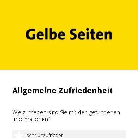
Allgemeine Zufriedenheit
Wie zufrieden sind Sie mit den gefundenen
Informationen?
1 Stern
sehr unzufrieden