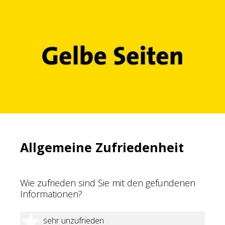
Allgemeine Zufriedenheit
Wie zufrieden sind Sie mit den gefundenen
Informationen?
1 Stern
sehr unzufrieden