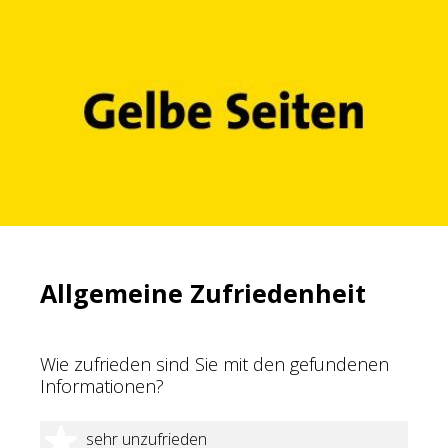
Allgemeine Zufriedenheit
Wie zufrieden sind Sie mit den gefundenen
Informationen?
1 Stern
sehr unzufrieden