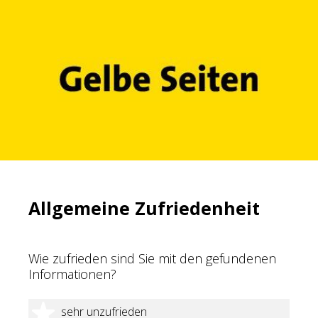
Allgemeine Zufriedenheit
Wie zufrieden sind Sie mit den gefundenen
Informationen?
1 Stern
sehr unzufrieden