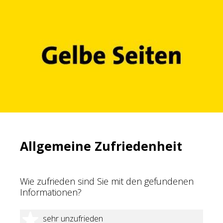
Allgemeine Zufriedenheit
Wie zufrieden sind Sie mit den gefundenen
Informationen?
1 Stern
sehr unzufrieden