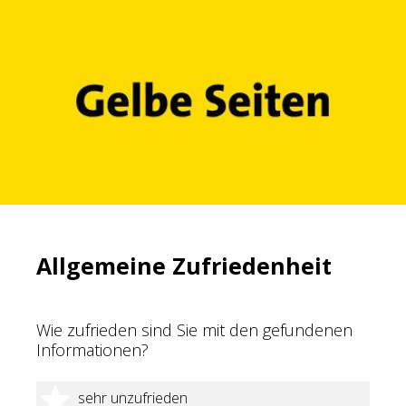
Allgemeine Zufriedenheit
Wie zufrieden sind Sie mit den gefundenen
Informationen?
1 Stern
sehr unzufrieden