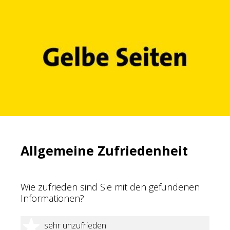
Allgemeine Zufriedenheit
Wie zufrieden sind Sie mit den gefundenen
Informationen?
1 Stern
sehr unzufrieden