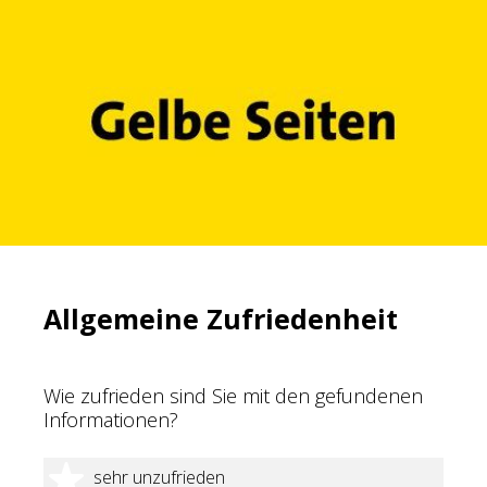
Allgemeine Zufriedenheit
Wie zufrieden sind Sie mit den gefundenen
Informationen?
1 Stern
sehr unzufrieden