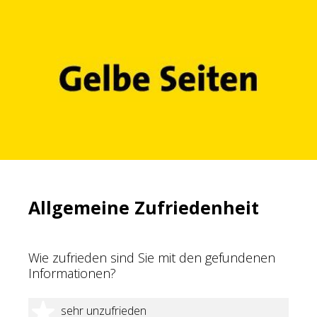
Allgemeine Zufriedenheit
Wie zufrieden sind Sie mit den gefundenen
Informationen?
1 Stern
sehr unzufrieden