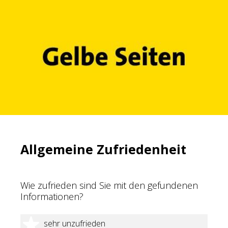
Allgemeine Zufriedenheit
Wie zufrieden sind Sie mit den gefundenen
Informationen?
1 Stern
sehr unzufrieden