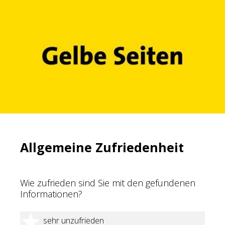
Allgemeine Zufriedenheit
Wie zufrieden sind Sie mit den gefundenen
Informationen?
1 Stern
sehr unzufrieden