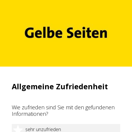
Allgemeine Zufriedenheit
Wie zufrieden sind Sie mit den gefundenen
Informationen?
1 Stern
sehr unzufrieden