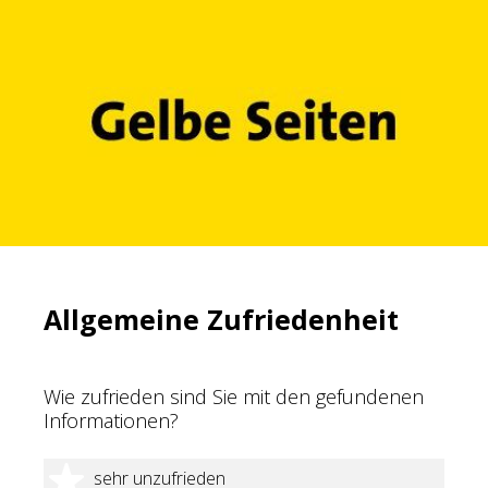
Allgemeine Zufriedenheit
Wie zufrieden sind Sie mit den gefundenen
Informationen?
1 Stern
sehr unzufrieden