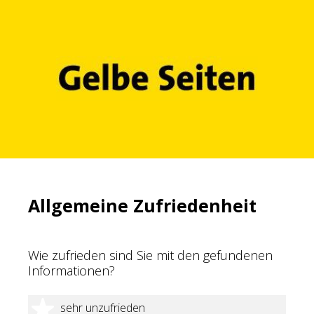
Allgemeine Zufriedenheit
Wie zufrieden sind Sie mit den gefundenen
Informationen?
1 Stern
sehr unzufrieden