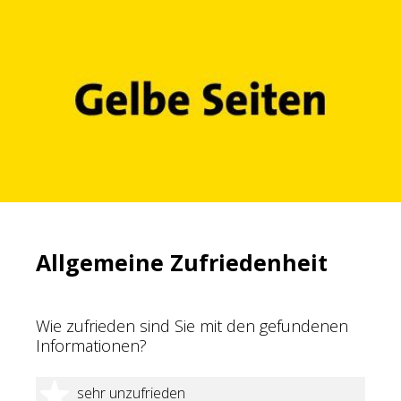
Allgemeine Zufriedenheit
Wie zufrieden sind Sie mit den gefundenen
Informationen?
1 Stern
sehr unzufrieden