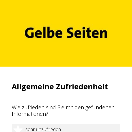
Allgemeine Zufriedenheit
Wie zufrieden sind Sie mit den gefundenen
Informationen?
1 Stern
sehr unzufrieden