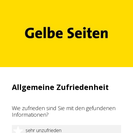
Allgemeine Zufriedenheit
Wie zufrieden sind Sie mit den gefundenen
Informationen?
1 Stern
sehr unzufrieden