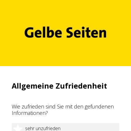
Allgemeine Zufriedenheit
Wie zufrieden sind Sie mit den gefundenen
Informationen?
1 Stern
sehr unzufrieden