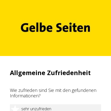
Allgemeine Zufriedenheit
Wie zufrieden sind Sie mit den gefundenen
Informationen?
1 Stern
sehr unzufrieden