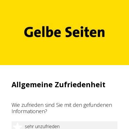
Allgemeine Zufriedenheit
Wie zufrieden sind Sie mit den gefundenen
Informationen?
1 Stern
sehr unzufrieden