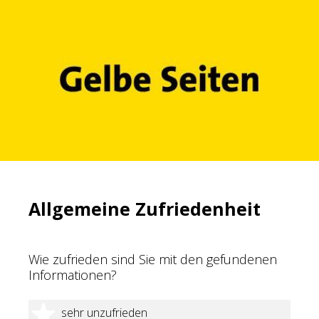
Allgemeine Zufriedenheit
Wie zufrieden sind Sie mit den gefundenen
Informationen?
1 Stern
sehr unzufrieden