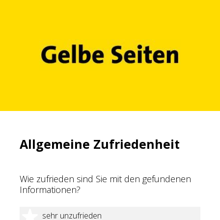
Allgemeine Zufriedenheit
Wie zufrieden sind Sie mit den gefundenen
Informationen?
1 Stern
sehr unzufrieden