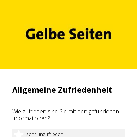
Allgemeine Zufriedenheit
Wie zufrieden sind Sie mit den gefundenen
Informationen?
1 Stern
sehr unzufrieden