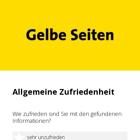
Allgemeine Zufriedenheit
Wie zufrieden sind Sie mit den gefundenen
Informationen?
1 Stern
sehr unzufrieden