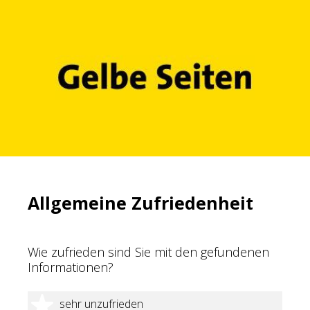
Allgemeine Zufriedenheit
Wie zufrieden sind Sie mit den gefundenen
Informationen?
1 Stern
sehr unzufrieden