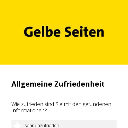
Allgemeine Zufriedenheit
Wie zufrieden sind Sie mit den gefundenen
Informationen?
1 Stern
sehr unzufrieden