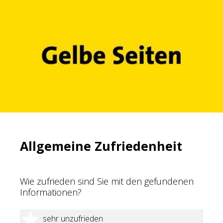
Allgemeine Zufriedenheit
Wie zufrieden sind Sie mit den gefundenen
Informationen?
1 Stern
sehr unzufrieden