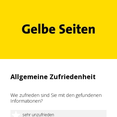
Allgemeine Zufriedenheit
Wie zufrieden sind Sie mit den gefundenen
Informationen?
1 Stern
sehr unzufrieden