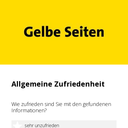
Allgemeine Zufriedenheit
Wie zufrieden sind Sie mit den gefundenen
Informationen?
1 Stern
sehr unzufrieden