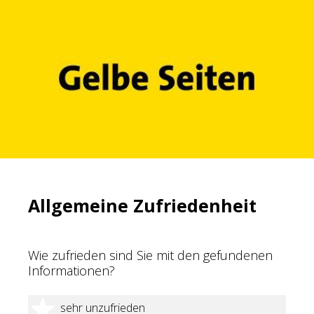
Allgemeine Zufriedenheit
Wie zufrieden sind Sie mit den gefundenen
Informationen?
1 Stern
sehr unzufrieden