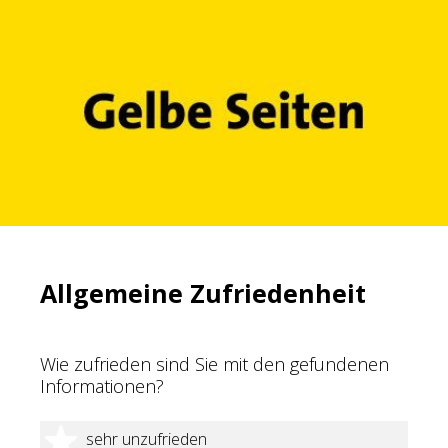
Allgemeine Zufriedenheit
Wie zufrieden sind Sie mit den gefundenen
Informationen?
1 Stern
sehr unzufrieden